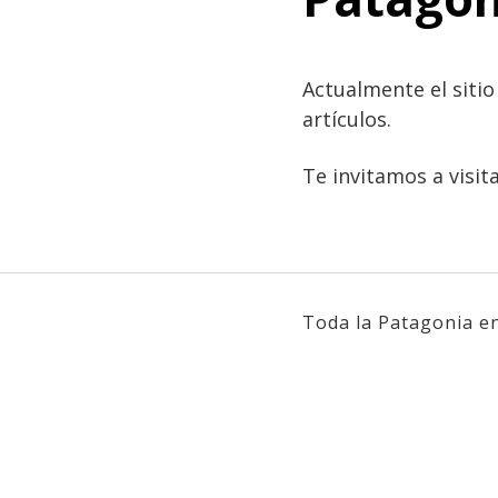
Actualmente el siti
artículos.
Te invitamos a visit
Toda la Patagonia en