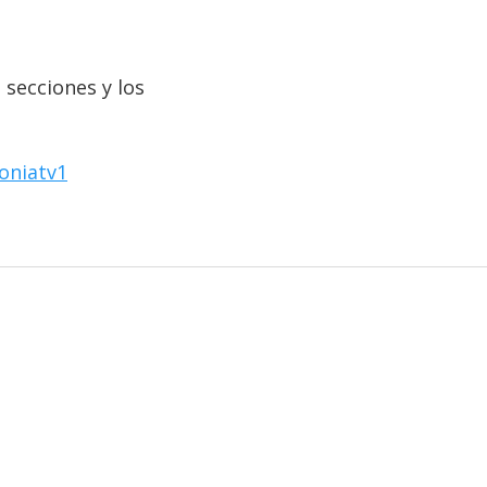
 secciones y los
oniatv1